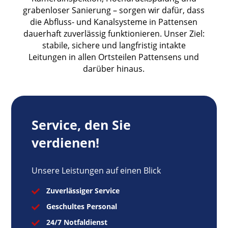
grabenloser Sanierung – sorgen wir dafür, dass
die Abfluss- und Kanalsysteme in Pattensen
dauerhaft zuverlässig funktionieren. Unser Ziel:
stabile, sichere und langfristig intakte
Leitungen in allen Ortsteilen Pattensens und
darüber hinaus.
Service, den Sie
verdienen!
Unsere Leistungen auf einen Blick
Zuverlässiger Service

Geschultes Personal

24/7 Notfaldienst
