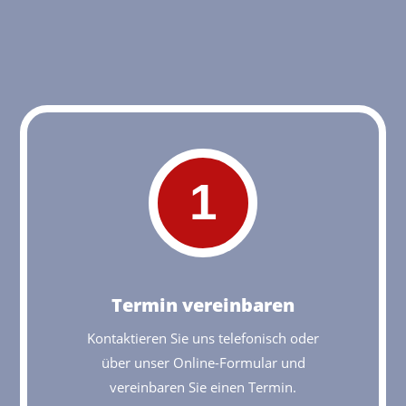
1
Termin vereinbaren
Kontaktieren Sie uns telefonisch oder
über unser Online-Formular und
vereinbaren Sie einen Termin.