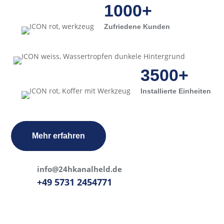
1000+
Zufriedene Kunden
3500+
Installierte Einheiten
Mehr erfahren
info@24hkanalheld.de
+49 5731 2454771