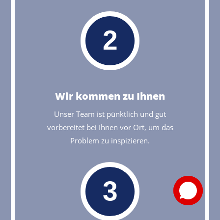
2
Wir kommen zu Ihnen
Unser Team ist pünktlich und gut
vorbereitet bei Ihnen vor Ort, um das
Problem zu inspizieren.
3