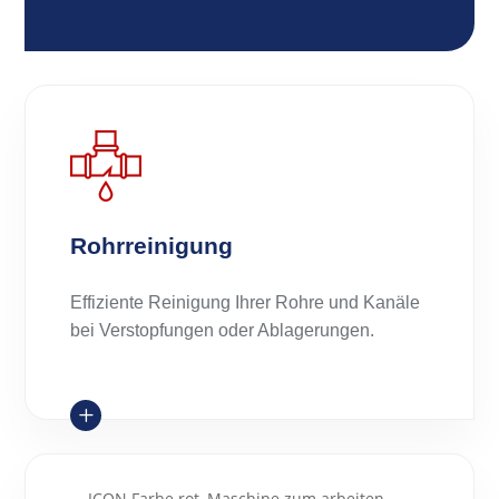
Rohrreinigung
Effiziente Reinigung Ihrer Rohre und Kanäle
bei Verstopfungen oder Ablagerungen.
L