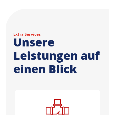
Extra Services
Unsere
Leistungen auf
einen Blick