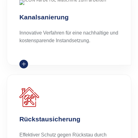
Kanalsanierung
Innovative Verfahren für eine nachhaltige und
kostensparende Instandsetzung.
L
Rückstausicherung
Effektiver Schutz gegen Rückstau durch