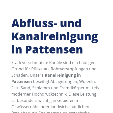
Abfluss- und
Kanalreinigung
in Pattensen
Stark verschmutzte Kanäle sind ein häufiger
Grund für Rückstau, Rohrverstopfungen und
Schäden. Unsere
Kanalreinigung in
Pattensen
beseitigt Ablagerungen, Wurzeln,
Fett, Sand, Schlamm und Fremdkörper mittels
moderner Hochdrucktechnik. Diese Leistung
ist besonders wichtig in Gebieten mit
Gewässernähe oder landwirtschaftlichen
Betrieben, wo Sedimente und organische