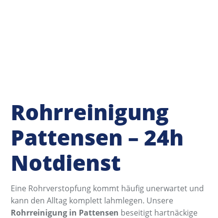
Rohrreinigung
Pattensen – 24h
Notdienst
Eine Rohrverstopfung kommt häufig unerwartet und
kann den Alltag komplett lahmlegen. Unsere
Rohrreinigung in Pattensen
beseitigt hartnäckige