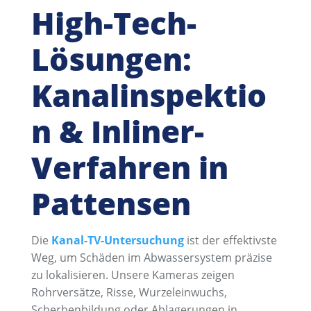
High-Tech-
Lösungen:
Kanalinspektio
n & Inliner-
Verfahren in
Pattensen
Die
Kanal-TV-Untersuchung
ist der effektivste
Weg, um Schäden im Abwassersystem präzise
zu lokalisieren. Unsere Kameras zeigen
Rohrversätze, Risse, Wurzeleinwuchs,
Scherbenbildung oder Ablagerungen in