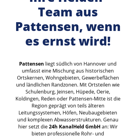
Team aus
Pattensen, wenn
es ernst wird!
Pattensen
liegt südlich von Hannover und
umfasst eine Mischung aus historischen
Ortskernen, Wohngebieten, Gewerbeflächen
und ländlichen Randzonen. Mit Ortsteilen wie
Schulenburg, Jeinsen, Hüpede, Oerie,
Koldingen, Reden oder Pattensen-Mitte ist die
Region geprägt von teils älteren
Leitungssystemen, Höfen, Neubaugebieten
und komplexen Abwasserstrukturen. Genau
hier setzt die
24h KanalHeld GmbH
an: Wir
bieten professionelle Rohr- und