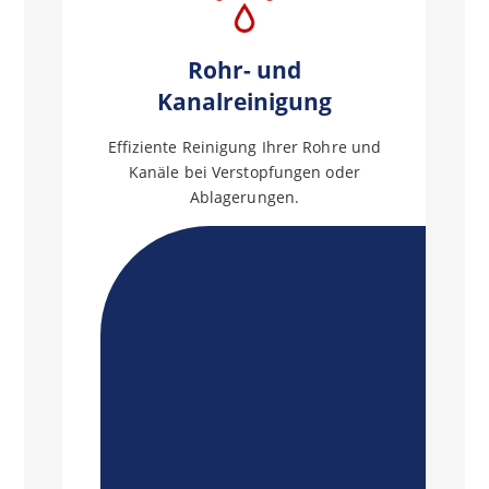
Rohr- und
Kanalreinigung
Effiziente Reinigung Ihrer Rohre und
Kanäle bei Verstopfungen oder
Ablagerungen.
Mehr
erfahren