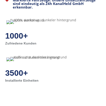
sind eindeutig als 24h KanalHeld GmbH
erkennbar.
1000+
Zufriedene Kunden
3500+
Installierte Einheiten