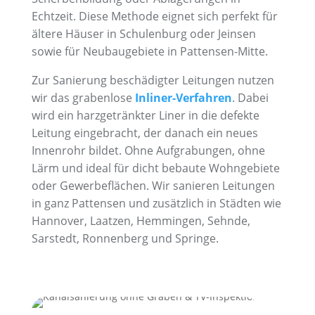
Echtzeit. Diese Methode eignet sich perfekt für
ältere Häuser in Schulenburg oder Jeinsen
sowie für Neubaugebiete in Pattensen-Mitte.
Zur Sanierung beschädigter Leitungen nutzen
wir das grabenlose
Inliner-Verfahren
. Dabei
wird ein harzgetränkter Liner in die defekte
Leitung eingebracht, der danach ein neues
Innenrohr bildet. Ohne Aufgrabungen, ohne
Lärm und ideal für dicht bebaute Wohngebiete
oder Gewerbeflächen. Wir sanieren Leitungen
in ganz Pattensen und zusätzlich in Städten wie
Hannover, Laatzen, Hemmingen, Sehnde,
Sarstedt, Ronnenberg und Springe.