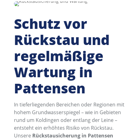
Schutz vor
Rückstau und
regelmäßige
Wartung in
Pattensen
In tieferliegenden Bereichen oder Regionen mit
hohem Grundwasserspiegel – wie in Gebieten
rund um Koldingen oder entlang der Leine –
entsteht ein erhöhtes Risiko von Rückstau.
Unsere
Rückstausicherung in Pattensen