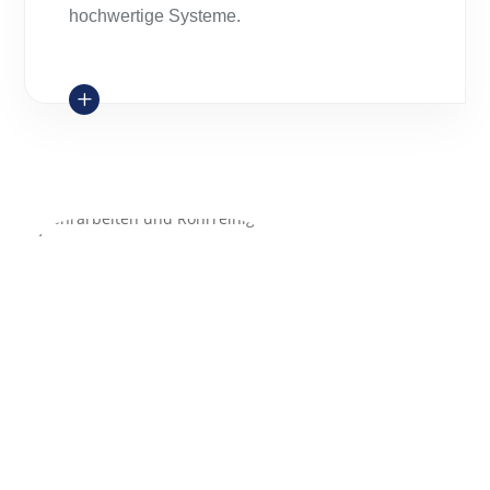
hochwertige Systeme.
L