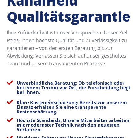
KanalHeld
Qualitätsgarantie
Ihre Zufriedenheit ist unser Versprechen. Unser Ziel
ist es, Ihnen höchste Qualität und Zuverlässigkeit zu
garantieren – von der ersten Beratung bis zur
Abwicklung. Verlassen Sie sich auf unser geschultes
Team und unsere transparenten Prozesse.

Unverbindliche Beratung: Ob telefonisch oder
bei einem Termin vor Ort, die Entscheidung liegt
bei Ihnen.

Klare Kosteneinschätzung: Bereits vor unserem
Einsatz erhalten Sie eine transparente
Kostenschätzung.

Höchste Standards: Unsere Mitarbeiter arbeiten
mit modernster Technik nach den neuesten
Verfahren.

Markierte Fahrzeuge: Unsere Einsatzfahrzeuge