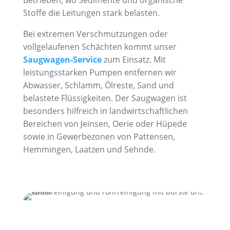
Stoffe die Leitungen stark belasten.
Bei extremen Verschmutzungen oder
vollgelaufenen Schächten kommt unser
Saugwagen-Service
zum Einsatz. Mit
leistungsstarken Pumpen entfernen wir
Abwasser, Schlamm, Ölreste, Sand und
belastete Flüssigkeiten. Der Saugwagen ist
besonders hilfreich in landwirtschaftlichen
Bereichen von Jeinsen, Oerie oder Hüpede
sowie in Gewerbezonen von Pattensen,
Hemmingen, Laatzen und Sehnde.