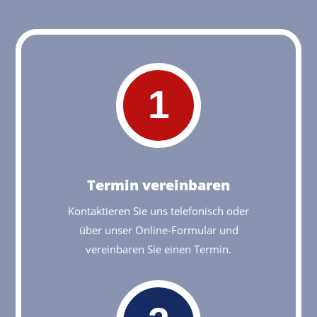
1
Termin vereinbaren
Kontaktieren Sie uns telefonisch oder
über unser Online-Formular und
vereinbaren Sie einen Termin.