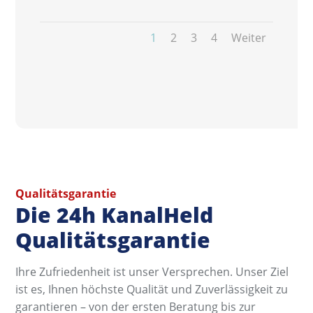
1
2
3
4
Weiter
Qualitätsgarantie
Die 24h KanalHeld
Qualitätsgarantie
Ihre Zufriedenheit ist unser Versprechen. Unser Ziel
ist es, Ihnen höchste Qualität und Zuverlässigkeit zu
garantieren – von der ersten Beratung bis zur