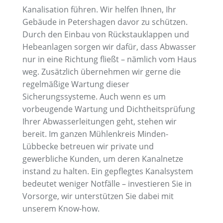
Kanalisation führen. Wir helfen Ihnen, Ihr
Gebäude in Petershagen davor zu schützen.
Durch den Einbau von Rückstauklappen und
Hebeanlagen sorgen wir dafür, dass Abwasser
nur in eine Richtung fließt – nämlich vom Haus
weg. Zusätzlich übernehmen wir gerne die
regelmäßige Wartung dieser
Sicherungssysteme. Auch wenn es um
vorbeugende Wartung und Dichtheitsprüfung
Ihrer Abwasserleitungen geht, stehen wir
bereit. Im ganzen Mühlenkreis Minden-
Lübbecke betreuen wir private und
gewerbliche Kunden, um deren Kanalnetze
instand zu halten. Ein gepflegtes Kanalsystem
bedeutet weniger Notfälle – investieren Sie in
Vorsorge, wir unterstützen Sie dabei mit
unserem Know-how.