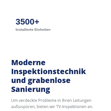
3500+
Installierte Einheiten
Moderne
Inspektionstechnik
und grabenlose
Sanierung
Um verdeckte Probleme in Ihren Leitungen
aufzuspüren, bieten wir TV-Inspektionen an.