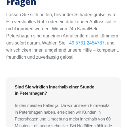
Fragen
Lassen Sie sich helfen, bevor der Schaden größer wird:
Ein verstopftes Rohr oder ein drückender Abfluss sollte
nicht ignoriert werden. Wir von 24h KanalHeld
Petershagen sind nur einen Anruf entfernt und kümmern
uns sofort darum. Wählen Sie
+49 5731 2454787
, und
wir schicken Ihnen umgehend unsere Hilfe – kompetent,
freundlich und zuverlässig gelöst!
Sind Sie wirklich innerhalb einer Stunde
in Petershagen?
In den meisten Fällen ja. Da wir unseren Firmensitz
in Petershagen haben, erreichen wir Kunden in
Petershagen und Umgebung meist innerhalb von 60
Minuten – oft sogar schneller. Bei Notfällen zählt jede