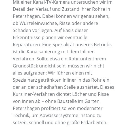
Mit einer Kanal-TV-Kamera untersuchen wir im
Detail den Verlauf und Zustand Ihrer Rohre in
Petershagen. Dabei können wir genau sehen,
ob Wurzeleinwüchse, Risse oder andere
Schäden vorliegen. Auf Basis dieser
Erkenntnisse planen wir eventuelle
Reparaturen. Eine Spezialität unseres Betriebs
ist die Kanalsanierung mit dem Inliner-
Verfahren. Sollte etwa ein Rohr unter Ihrem
Grundstück undicht sein, müssen wir nicht
alles aufgraben: Wir führen einen mit
Spezialharz getränkten Inliner in das Rohr ein,
der an der schadhaften Stelle aushärtet. Dieses
Kurzliner-Verfahren dichtet Löcher und Risse
von innen ab – ohne Baustelle im Garten.
Petershagen profitiert so von modernster
Technik, um Abwassersysteme instand zu
setzen, schnell und ohne große Erdarbeiten.