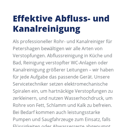
Effektive Abfluss- und
Kanalreinigung
Als professioneller Rohr- und Kanalreiniger für
Petershagen bewältigen wir alle Arten von
Verstopfungen. Abflussreinigung in Küche und
Bad, Reinigung verstopfter WC-Anlagen oder
Kanalreinigung größerer Leitungen – wir haben
für jede Aufgabe das passende Gerät. Unsere
Servicetechniker setzen elektromechanische
Spiralen ein, um hartnäckige Verstopfungen zu
zerkleinern, und nutzen Wasserhochdruck, um
Rohre von Fett, Schlamm und Kalk zu befreien.
Bei Bedarf kommen auch leistungsstarke
Pumpen und Saugfahrzeuge zum Einsatz, falls
Flüssigkeiten oder Abwasserreste abgepumpt