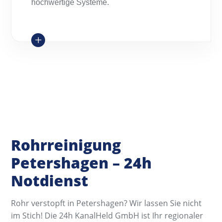
hochwertige Systeme.
L
Rohrreinigung
Petershagen – 24h
Notdienst
Rohr verstopft in Petershagen? Wir lassen Sie nicht
im Stich! Die 24h KanalHeld GmbH ist Ihr regionaler