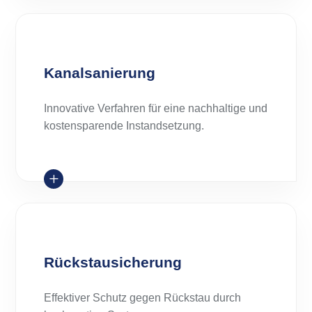
Kanalsanierung
Innovative Verfahren für eine nachhaltige und
kostensparende Instandsetzung.
L
Rückstausicherung
Effektiver Schutz gegen Rückstau durch