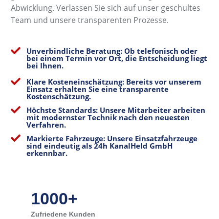
Abwicklung. Verlassen Sie sich auf unser geschultes
Team und unsere transparenten Prozesse.

Unverbindliche Beratung: Ob telefonisch oder
bei einem Termin vor Ort, die Entscheidung liegt
bei Ihnen.

Klare Kosteneinschätzung: Bereits vor unserem
Einsatz erhalten Sie eine transparente
Kostenschätzung.

Höchste Standards: Unsere Mitarbeiter arbeiten
mit modernster Technik nach den neuesten
Verfahren.

Markierte Fahrzeuge: Unsere Einsatzfahrzeuge
sind eindeutig als 24h KanalHeld GmbH
erkennbar.
1000+
Zufriedene Kunden