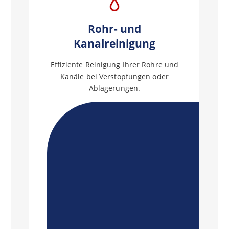
Rohr- und
Kanalreinigung
Effiziente Reinigung Ihrer Rohre und
Kanäle bei Verstopfungen oder
Ablagerungen.
Mehr
erfahren