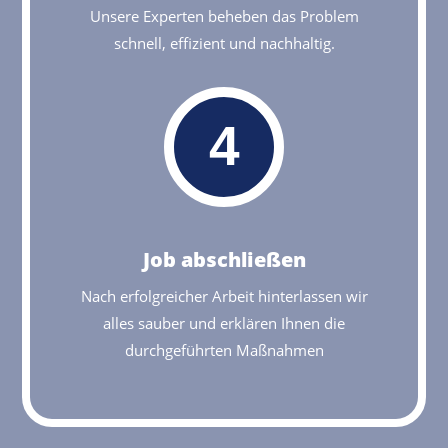
Unsere Experten beheben das Problem
schnell, effizient und nachhaltig.
4
Job abschließen
Nach erfolgreicher Arbeit hinterlassen wir
alles sauber und erklären Ihnen die
durchgeführten Maßnahmen