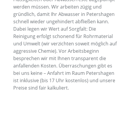
werden müssen. Wir arbeiten zügig und
gründlich, damit Ihr Abwasser in Petershagen
schnell wieder ungehindert abfließen kann.
Dabei legen wir Wert auf Sorgfalt: Die
Reinigung erfolgt schonend für Rohrmaterial
und Umwelt (wir verzichten soweit möglich auf
aggressive Chemie). Vor Arbeitsbeginn
besprechen wir mit Ihnen transparent die
anfallenden Kosten. Überraschungen gibt es
bei uns keine – Anfahrt im Raum Petershagen
ist inklusive (bis 17 Uhr kostenlos) und unsere
Preise sind fair kalkuliert.