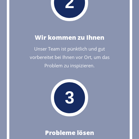
2
Wir kommen zu Ihnen
Unser Team ist pünktlich und gut
vorbereitet bei Ihnen vor Ort, um das
Problem zu inspizieren.
3
Probleme lösen