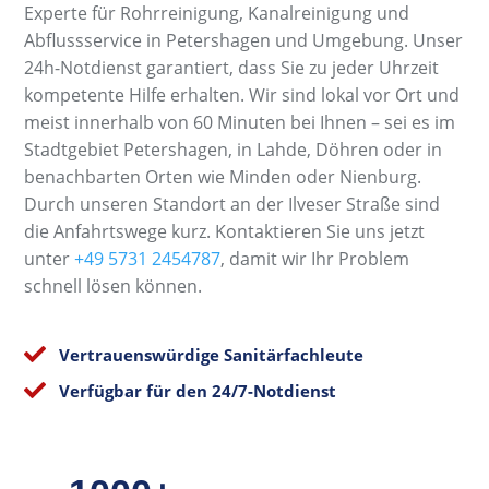
Experte für Rohrreinigung, Kanalreinigung und
Abflussservice in Petershagen und Umgebung. Unser
24h-Notdienst garantiert, dass Sie zu jeder Uhrzeit
kompetente Hilfe erhalten. Wir sind lokal vor Ort und
meist innerhalb von 60 Minuten bei Ihnen – sei es im
Stadtgebiet Petershagen, in Lahde, Döhren oder in
benachbarten Orten wie Minden oder Nienburg.
Durch unseren Standort an der Ilveser Straße sind
die Anfahrtswege kurz. Kontaktieren Sie uns jetzt
unter
+49 5731 2454787
, damit wir Ihr Problem
schnell lösen können.

Vertrauenswürdige Sanitärfachleute

Verfügbar für den 24/7-Notdienst