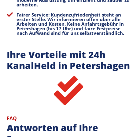
arbeiten.

Fairer Service: Kundenzufriedenheit steht an
erster Stelle. Wir informieren offen über alle
Arbeiten und Kosten. Keine Anfahrtsgebühr in
Petershagen (bis 17 Uhr) und faire Festpreise
nach Aufwand sind für uns selbstverständlich.
Ihre Vorteile mit 24h
KanalHeld in Petershagen

FAQ
Antworten auf Ihre