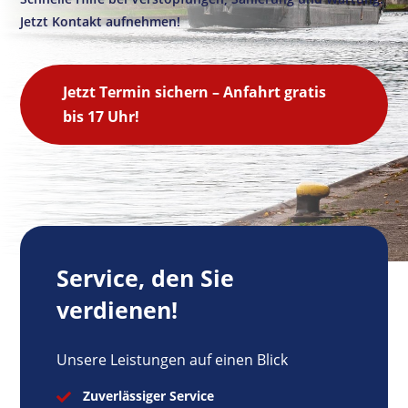
Jetzt Kontakt aufnehmen!
Jetzt Termin sichern – Anfahrt gratis
bis 17 Uhr!
Service, den Sie
verdienen!
Unsere Leistungen auf einen Blick
Zuverlässiger Service
