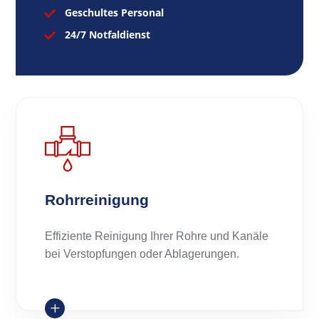
Geschultes Personal

24/7 Notfaldienst

Rohrreinigung
Effiziente Reinigung Ihrer Rohre und Kanäle
bei Verstopfungen oder Ablagerungen.
L