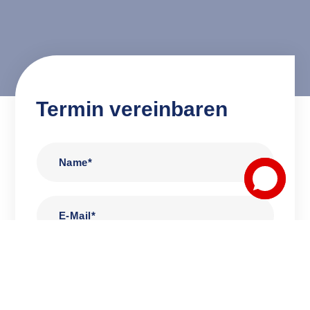
Termin vereinbaren