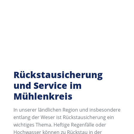
Rückstausicherung
und Service im
Mühlenkreis
In unserer ländlichen Region und insbesondere
entlang der Weser ist Rückstausicherung ein
wichtiges Thema. Heftige Regenfälle oder
Hochwasser können zu Rückstau in der