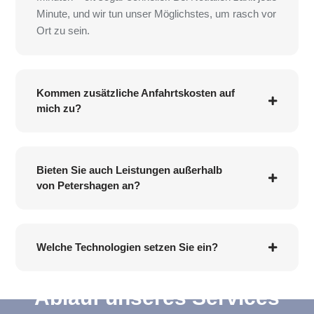
Minute, und wir tun unser Möglichstes, um rasch vor
Ort zu sein.
Kommen zusätzliche Anfahrtskosten auf
mich zu?
Bieten Sie auch Leistungen außerhalb
von Petershagen an?
Welche Technologien setzen Sie ein?
Ablauf unseres Services