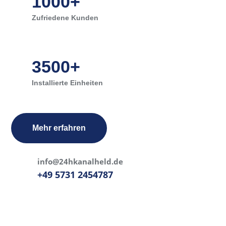
1000+
Zufriedene Kunden
3500+
Installierte Einheiten
Mehr erfahren
info@24hkanalheld.de
+49 5731 2454787