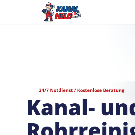
24/7 Notdienst / Kostenlose Beratung
Kanal- un
Rohrreini