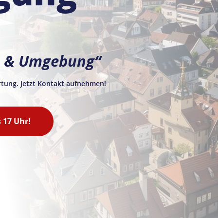
ln & Umgebung“
rtung. Jetzt Kontakt aufnehmen!
s 17 Uhr!