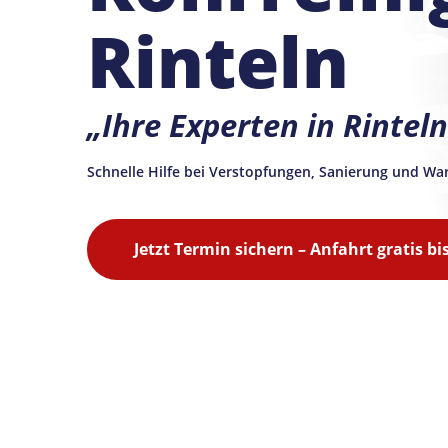
Rinteln
„Ihre Experten in Rinte
Schnelle Hilfe bei Verstopfungen, Sanierung und Wa
Jetzt Termin sichern – Anfahrt gratis bi