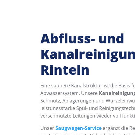
Abfluss- und
Kanalreinigun
Rinteln
Eine saubere Kanalstruktur ist die Basis 
Abwassersystem. Unsere
Kanalreinigung
Schmutz, Ablagerungen und Wurzeleinwuch
leistungsstarke Spül- und Reinigungstechn
verschmutzte Leitungen wieder voll funkt
Unser
Saugwagen-Service
ergänzt die Re