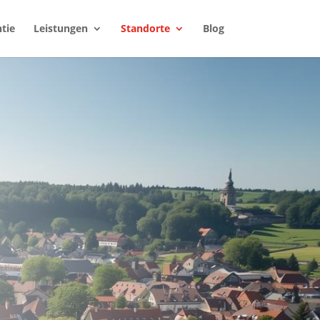
tie
Leistungen
Standorte
Blog