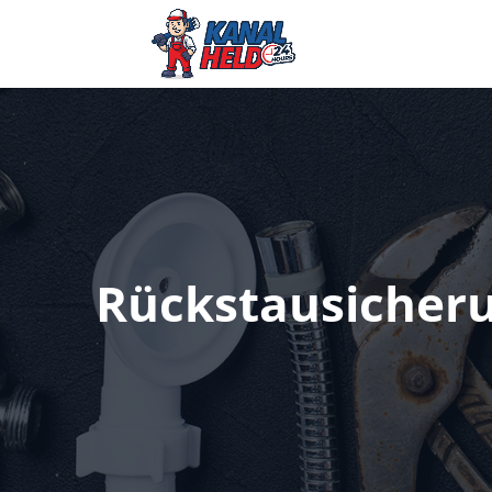
Rückstausicher