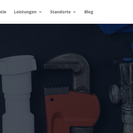
tie
Leistungen
Standorte
Blog